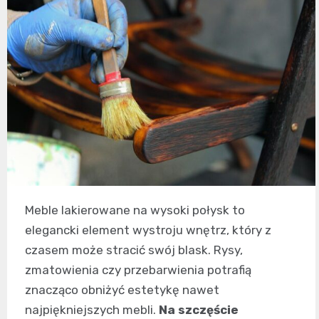
Meble lakierowane na wysoki połysk to
elegancki element wystroju wnętrz, który z
czasem może stracić swój blask. Rysy,
zmatowienia czy przebarwienia potrafią
znacząco obniżyć estetykę nawet
najpiękniejszych mebli.
Na szczęście