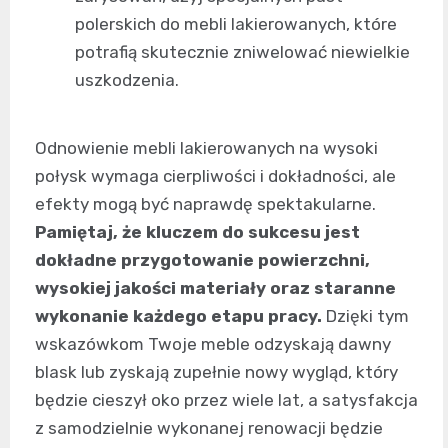
polerskich do mebli lakierowanych, które
potrafią skutecznie zniwelować niewielkie
uszkodzenia.
Odnowienie mebli lakierowanych na wysoki
połysk wymaga cierpliwości i dokładności, ale
efekty mogą być naprawdę spektakularne.
Pamiętaj, że kluczem do sukcesu jest
dokładne przygotowanie powierzchni,
wysokiej jakości materiały oraz staranne
wykonanie każdego etapu pracy.
Dzięki tym
wskazówkom Twoje meble odzyskają dawny
blask lub zyskają zupełnie nowy wygląd, który
będzie cieszył oko przez wiele lat, a satysfakcja
z samodzielnie wykonanej renowacji będzie