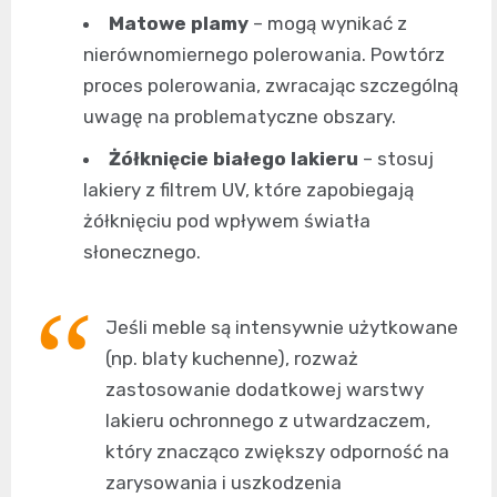
Matowe plamy
– mogą wynikać z
nierównomiernego polerowania. Powtórz
proces polerowania, zwracając szczególną
uwagę na problematyczne obszary.
Żółknięcie białego lakieru
– stosuj
lakiery z filtrem UV, które zapobiegają
żółknięciu pod wpływem światła
słonecznego.
Jeśli meble są intensywnie użytkowane
(np. blaty kuchenne), rozważ
zastosowanie dodatkowej warstwy
lakieru ochronnego z utwardzaczem,
który znacząco zwiększy odporność na
zarysowania i uszkodzenia