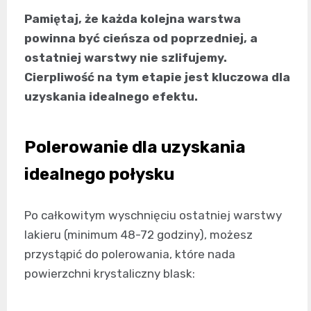
Pamiętaj, że każda kolejna warstwa
powinna być cieńsza od poprzedniej, a
ostatniej warstwy nie szlifujemy.
Cierpliwość na tym etapie jest kluczowa dla
uzyskania idealnego efektu.
Polerowanie dla uzyskania
idealnego połysku
Po całkowitym wyschnięciu ostatniej warstwy
lakieru (minimum 48-72 godziny), możesz
przystąpić do polerowania, które nada
powierzchni krystaliczny blask: