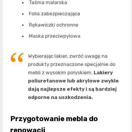
Taśma malarska
Folia zabezpieczająca
Rękawiczki ochronne
Maska przeciwpyłowa
Wybierając lakier, zwróć uwagę na
produkty przeznaczone specjalnie do
mebli z wysokim połyskiem.
Lakiery
poliuretanowe lub akrylowe zwykle
dają najlepsze efekty i są bardziej
odporne na uszkodzenia.
Przygotowanie mebla do
renowacji