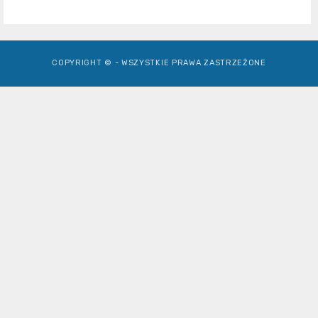
COPYRIGHT © - WSZYSTKIE PRAWA ZASTRZEŻONE