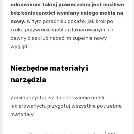
odnowienie takiej powierzchni jest możliwe
bez konieczności wymiany całego mebla na
nowy.
W tym poradniku pokażę, jak krok po
kroku przywrócić meblom lakierowanym ich
dawny blask lub nadać im zupełnie nowy
wygląd.
Niezbędne materiały i
narzędzia
Zanim przystąpisz do odnowienia mebli
lakierowanych, przygotuj wszystkie potrzebne
materiały: