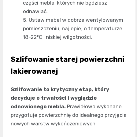
części mebla, których nie będziesz
odnawiać.
Ustaw mebel w dobrze wentylowanym
pomieszczeniu, najlepiej o temperaturze
18-22°C i niskiej wilgotności.
Szlifowanie starej powierzchni
lakierowanej
Szlifowanie to krytyczny etap, który
decyduje o trwałości i wyglądzie
odnowionego mebla.
Prawidłowo wykonane
przygotuje powierzchnię do idealnego przyjęcia
nowych warstw wykończeniowych: