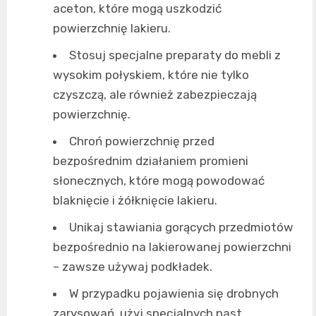
aceton, które mogą uszkodzić
powierzchnię lakieru.
Stosuj specjalne preparaty do mebli z
wysokim połyskiem, które nie tylko
czyszczą, ale również zabezpieczają
powierzchnię.
Chroń powierzchnię przed
bezpośrednim działaniem promieni
słonecznych, które mogą powodować
blaknięcie i żółknięcie lakieru.
Unikaj stawiania gorących przedmiotów
bezpośrednio na lakierowanej powierzchni
– zawsze używaj podkładek.
W przypadku pojawienia się drobnych
zarysowań, użyj specjalnych past