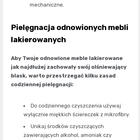
mechaniczne.
Pielęgnacja odnowionych mebli
lakierowanych
Aby Twoje odnowione meble lakierowane
jak najdłużej zachowały swój olśniewający
blask, warto przestrzegać kilku zasad
codziennej pielęgnacji:
Do codziennego czyszczenia używaj
wyłącznie miękkich ściereczek z mikrofibry.
Unikaj środków czyszczących
zawierających alkohol, amoniak czy