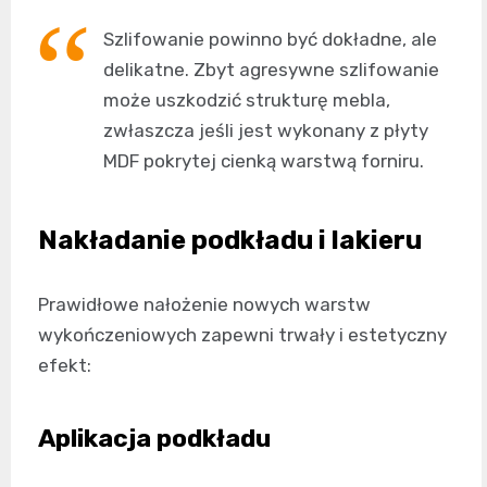
Szlifowanie powinno być dokładne, ale
delikatne. Zbyt agresywne szlifowanie
może uszkodzić strukturę mebla,
zwłaszcza jeśli jest wykonany z płyty
MDF pokrytej cienką warstwą forniru.
Nakładanie podkładu i lakieru
Prawidłowe nałożenie nowych warstw
wykończeniowych zapewni trwały i estetyczny
efekt:
Aplikacja podkładu