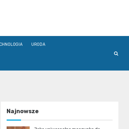
pl
CHNOLOGIA
URODA
Najnowsze