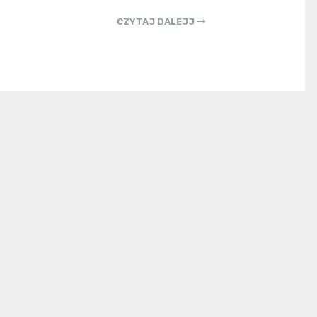
CZYTAJ DALEJJ