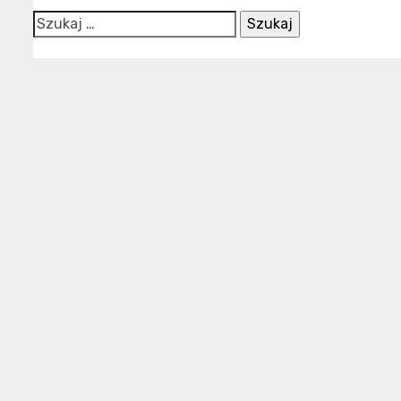
Szukaj: