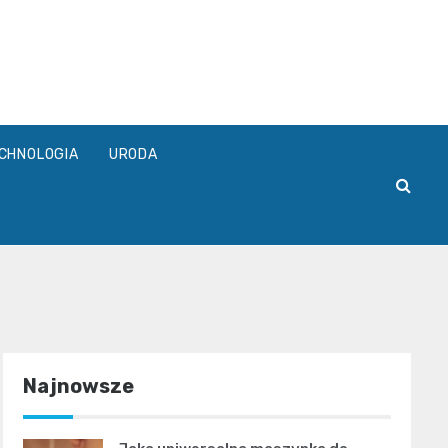
pl
CHNOLOGIA
URODA
Najnowsze