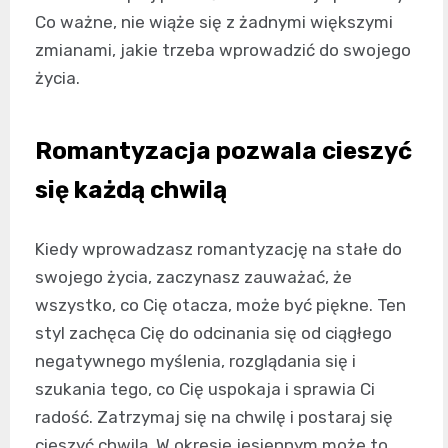
Co ważne, nie wiąże się z żadnymi większymi
zmianami, jakie trzeba wprowadzić do swojego
życia.
Romantyzacja pozwala cieszyć
się każdą chwilą
Kiedy wprowadzasz romantyzację na stałe do
swojego życia, zaczynasz zauważać, że
wszystko, co Cię otacza, może być piękne. Ten
styl zachęca Cię do odcinania się od ciągłego
negatywnego myślenia, rozglądania się i
szukania tego, co Cię uspokaja i sprawia Ci
radość. Zatrzymaj się na chwilę i postaraj się
cieszyć chwilą. W okresie jesiennym może to