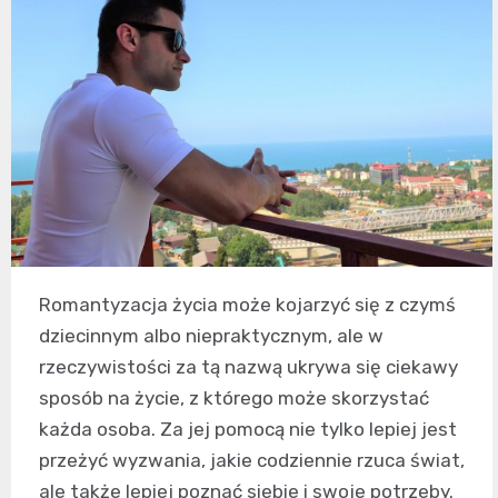
Romantyzacja życia może kojarzyć się z czymś
dziecinnym albo niepraktycznym, ale w
rzeczywistości za tą nazwą ukrywa się ciekawy
sposób na życie, z którego może skorzystać
każda osoba. Za jej pomocą nie tylko lepiej jest
przeżyć wyzwania, jakie codziennie rzuca świat,
ale także lepiej poznać siebie i swoje potrzeby.