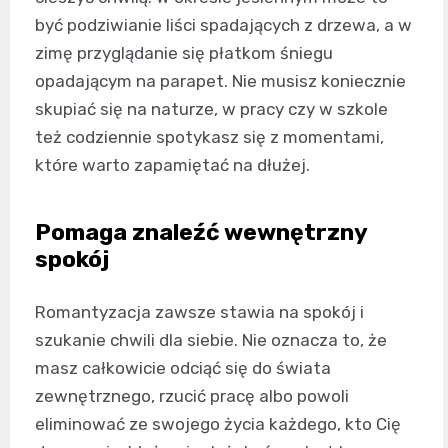
być podziwianie liści spadających z drzewa, a w
zimę przyglądanie się płatkom śniegu
opadającym na parapet. Nie musisz koniecznie
skupiać się na naturze, w pracy czy w szkole
też codziennie spotykasz się z momentami,
które warto zapamiętać na dłużej.
Pomaga znaleźć wewnętrzny
spokój
Romantyzacja zawsze stawia na spokój i
szukanie chwili dla siebie. Nie oznacza to, że
masz całkowicie odciąć się do świata
zewnętrznego, rzucić pracę albo powoli
eliminować ze swojego życia każdego, kto Cię