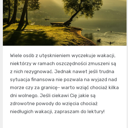
Wiele osób z utęsknieniem wyczekuje wakacji,
niektórzy w ramach oszczędności zmuszeni są
z nich rezygnować. Jednak nawet jeśli trudna
sytuacja finansowa nie pozwala na wyjazd nad
morze czy za granicę- warto wziąć chociaż kilka
dni wolnego. Jeśli ciekawi Cię jakie są
zdrowotne powody do wzięcia chociaż
niedługich wakacji, zapraszam do lektury!