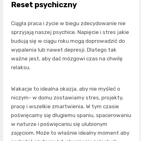
Reset psychiczny
Ciągła praca i życie w biegu zdecydowanie nie
sprzyjają naszej psychice. Napięcie i stres jakie
budują się w ciągu roku mogą doprowadzić do
wypalenia lub nawet depresji. Dlatego tak
ważne jest, aby dać mózgowi czas na chwilę
relaksu.
Wakacje to idealna okazja, aby nie myśleć o
niczym- w domu zostawiamy stres, projekty,
pracę i wszelkie zmartwienia. W tym czasie
poświęcamy się długiemu spaniu, spacerowaniu
w naturze i poświęcaniu się ulubionym
zajęciom. Może to właśnie idealny moment aby