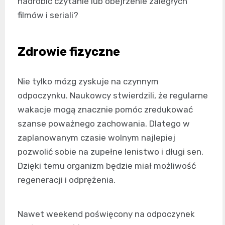
nadrobić czytanie lub obejrzenie zaległych
filmów i seriali?
Zdrowie fizyczne
Nie tylko mózg zyskuje na czynnym
odpoczynku. Naukowcy stwierdzili, że regularne
wakacje mogą znacznie pomóc zredukować
szanse poważnego zachowania. Dlatego w
zaplanowanym czasie wolnym najlepiej
pozwolić sobie na zupełne lenistwo i długi sen.
Dzięki temu organizm będzie miał możliwość
regeneracji i odprężenia.
Nawet weekend poświęcony na odpoczynek