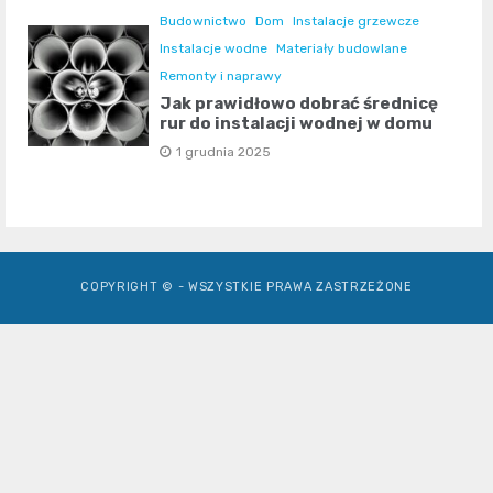
Budownictwo
Dom
Instalacje grzewcze
Instalacje wodne
Materiały budowlane
Remonty i naprawy
Jak prawidłowo dobrać średnicę
rur do instalacji wodnej w domu
1 grudnia 2025
COPYRIGHT © - WSZYSTKIE PRAWA ZASTRZEŻONE