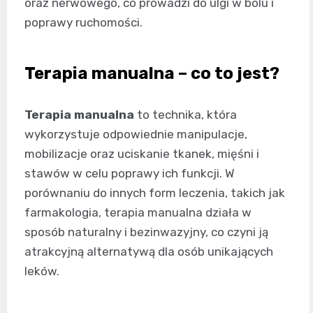
oraz nerwowego, co prowadzi do ulgi w bólu i
poprawy ruchomości.
Terapia manualna – co to jest?
Terapia manualna
to technika, która
wykorzystuje odpowiednie manipulacje,
mobilizacje oraz uciskanie tkanek, mięśni i
stawów w celu poprawy ich funkcji. W
porównaniu do innych form leczenia, takich jak
farmakologia, terapia manualna działa w
sposób naturalny i bezinwazyjny, co czyni ją
atrakcyjną alternatywą dla osób unikających
leków.