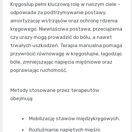
Kręgosłup pełni kluczową rolę w naszym ciele –
odpowiada za podtrzymywanie postawy,
amortyzację wstrząsów oraz ochronę rdzenia
kręgowego. Niewłaściwa postawa, przeciążenia
czy urazy mogą prowadzić do bólu, a nawet
trwałych uszkodzeń. Terapia manualna pomaga
przywrócić równowagę w kręgosłupie, łagodząc
bóle, zmniejszając napięcia mięśniowe oraz
poprawiając ruchomość.
Metody stosowane przez terapeutów
obejmują:
Mobilizację stawów międzykręgowych.
Rozluźnianie napiętych mięśni.