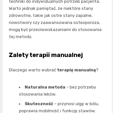
techniki do indywidualnych potrzeb pacjenta.
Warto jednak pamiętać, że niektóre stany
zdrowotne, takie jak ostre stany zapalne,
nowotwory czy zaawansowana osteoporoza,
mogą być przeciwwskazaniami do stosowania
tej metody.
Zalety terapii manualnej
Dlaczego warto wybrać
terapię manualną
?
Naturalna metoda
– bez potrzeby
stosowania leków.
Skuteczność
– przynosi ulgę w bólu,
poprawia mobilność i funkcję stawów.