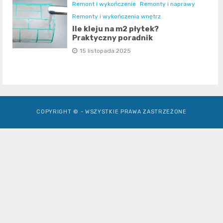
Remont i wykończenie
Remonty i naprawy
Remonty i wykończenia wnętrz
Ile kleju na m2 płytek?
Praktyczny poradnik
15 listopada 2025
COPYRIGHT © - WSZYSTKIE PRAWA ZASTRZEŻONE