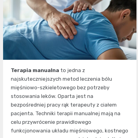
Terapia manualna
to jedna z
najskuteczniejszych metod leczenia bólu
mięśniowo-szkieletowego bez potrzeby
stosowania leków. Oparta jest na
bezpośredniej pracy rąk terapeuty z ciałem
pacjenta. Techniki terapii manualnej mają na
celu przywrócenie prawidłowego
funkcjonowania układu mięśniowego, kostnego