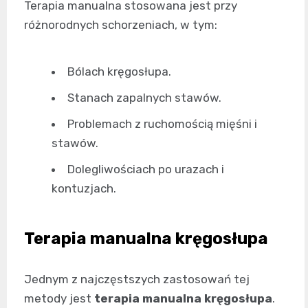
Terapia manualna stosowana jest przy
różnorodnych schorzeniach, w tym:
Bólach kręgosłupa.
Stanach zapalnych stawów.
Problemach z ruchomością mięśni i
stawów.
Dolegliwościach po urazach i
kontuzjach.
Terapia manualna kręgosłupa
Jednym z najczęstszych zastosowań tej
metody jest
terapia manualna kręgosłupa
.