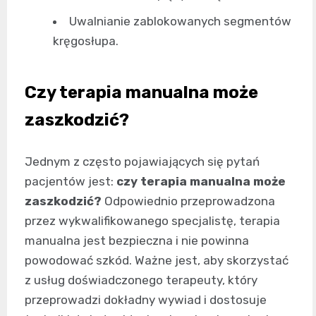
Uwalnianie zablokowanych segmentów
kręgosłupa.
Czy terapia manualna może
zaszkodzić?
Jednym z często pojawiających się pytań
pacjentów jest:
czy terapia manualna może
zaszkodzić?
Odpowiednio przeprowadzona
przez wykwalifikowanego specjalistę, terapia
manualna jest bezpieczna i nie powinna
powodować szkód. Ważne jest, aby skorzystać
z usług doświadczonego terapeuty, który
przeprowadzi dokładny wywiad i dostosuje