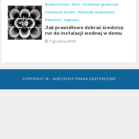
Budownictwo
Dom
Instalacje grzewcze
Instalacje wodne
Materiały budowlane
Remonty i naprawy
Jak prawidłowo dobrać średnicę
rur do instalacji wodnej w domu
1 grudnia 2025
COPYRIGHT © - WSZYSTKIE PRAWA ZASTRZEŻONE